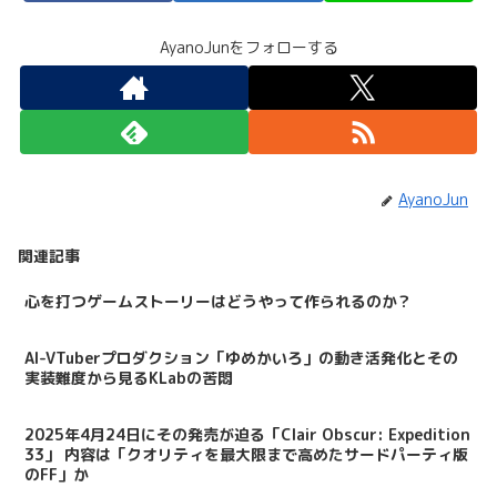
AyanoJunをフォローする
AyanoJun
関連記事
心を打つゲームストーリーはどうやって作られるのか？
AI-VTuberプロダクション「ゆめかいろ」の動き活発化とその
実装難度から見るKLabの苦悶
2025年4月24日にその発売が迫る「Clair Obscur: Expedition
33」 内容は「クオリティを最大限まで高めたサードパーティ版
のFF」か