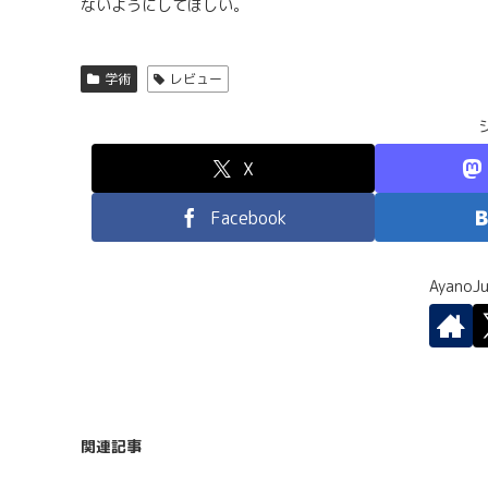
ないようにしてほしい。
学術
レビュー
X
Facebook
Ayano
関連記事