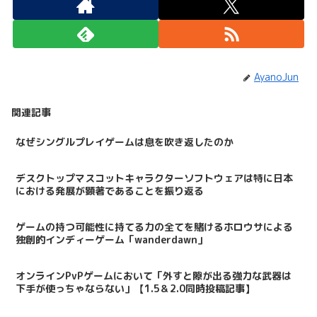
AyanoJun
関連記事
なぜシングルプレイゲームは息を吹き返したのか
デスクトップマスコットキャラクターソフトウェアは特に日本
における発展が顕著であることを振り返る
ゲームの持つ可能性に持てる力の全てを賭けるホロウサによる
独創的インディーゲーム「wanderdawn」
オンラインPvPゲームにおいて「外すと隙が出る強力な武器は
下手が使っちゃならない」【1.5＆2.0同時投稿記事】