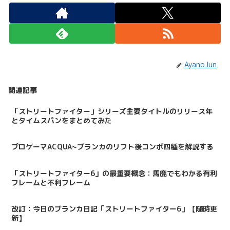
AyanoJun
関連記事
「ストリートファイター」シリーズ主要タイトルのリリース年
とタイムスパンをまとめてみた
プロゲーマACQUA~ブランカのリフト後コンボ四種を解説する
「ストリートファイター6」の最重要概念：馬鹿でもわかる有利
フレームと不利フレーム
改訂：今日のブランカ日記「ストリートファイター6」【随時更
新】