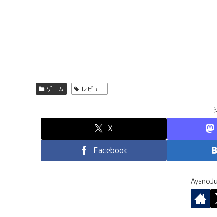
ゲーム
レビュー
X
Facebook
Ayano