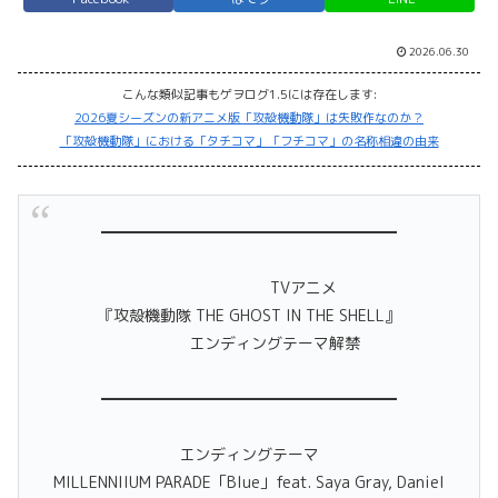
2026.06.30
こんな類似記事もゲヲログ1.5には存在します:
2026夏シーズンの新アニメ版「攻殻機動隊」は失敗作なのか？
「攻殻機動隊」における「タチコマ」「フチコマ」の名称相違の由来
━━━━━━━━━━━━━━━━━━━
TVアニメ
『攻殻機動隊 THE GHOST IN THE SHELL』
エンディングテーマ解禁
━━━━━━━━━━━━━━━━━━━
エンディングテーマ
MILLENNIIUM PARADE「Blue」feat. Saya Gray, Daniel