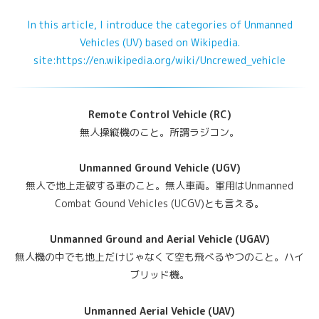
In this article, I introduce the categories of Unmanned
Vehicles (UV) based on Wikipedia.
site:https://en.wikipedia.org/wiki/Uncrewed_vehicle
Remote Control Vehicle (RC)
無人操縦機のこと。所謂ラジコン。
Unmanned Ground Vehicle (UGV)
無人で地上走破する車のこと。無人車両。軍用はUnmanned
Combat Gound Vehicles (UCGV)とも言える。
Unmanned Ground and Aerial Vehicle (UGAV)
無人機の中でも地上だけじゃなくて空も飛べるやつのこと。ハイ
ブリッド機。
Unmanned Aerial Vehicle (UAV)