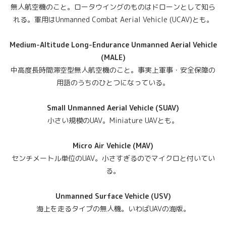
無人航空機のこと。ロータウイングのものはドローンとして知ら
れる。軍用はUnmanned Combat Aerial Vehicle (UCAV)とも。
Medium-Altitude Long-Endurance Unmanned Aerial Vehicle
(MALE)
中高度長時間滞空型無人航空機のこと。事実上軍事・安全保障の
用語のうちのひとつになっている。
Small Unmanned Aerial Vehicle (SUAV)
小さい規模のUAV。Miniature UAVとも。
Micro Air Vehicle (MAV)
センチメートル単位のUAV。小さすぎるのでマイクロと付いてい
る。
Unmanned Surface Vehicle (USV)
海上を走るタイプの無人機。いわばUAVの海版。