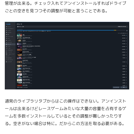
管理が出来る。チェック入れてアンインストールすればドライブ
ごとの空きを見つつその調整が可能と言うことである。
通常のライブラリタブからはこの操作はできない。アンインスト
ールは出来るけどレースゲームみたいな大量の容量を占有するゲ
ームを多数インストールしているとその調整が難しかったりす
る。空きがない場合は特に。だからこの方法を取る必要がある。