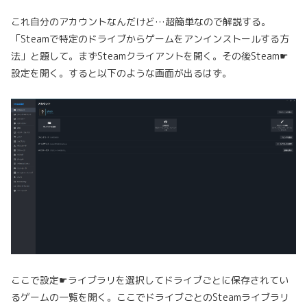
これ自分のアカウントなんだけど…超簡単なので解説する。
「Steamで特定のドライブからゲームをアンインストールする方
法」と題して。まずSteamクライアントを開く。その後Steam☛
設定を開く。すると以下のような画面が出るはず。
ここで設定☛ライブラリを選択してドライブごとに保存されてい
るゲームの一覧を開く。ここでドライブごとのSteamライブラリ