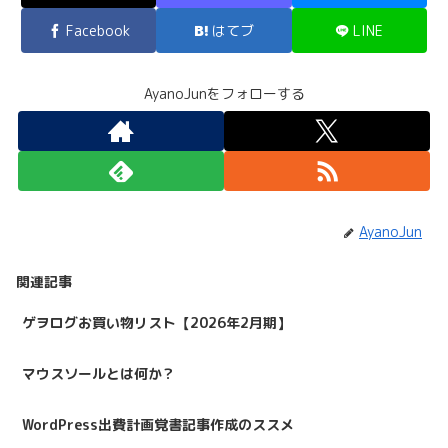
Facebook
はてブ
LINE
AyanoJunをフォローする
AyanoJun
関連記事
ゲヲログお買い物リスト【2026年2月期】
マウスソールとは何か？
WordPress出費計画覚書記事作成のススメ