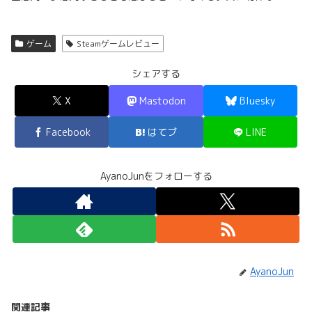
ゲーム
Steamゲームレビュー
シェアする
X
Mastodon
Bluesky
Facebook
はてブ
LINE
AyanoJunをフォローする
AyanoJun
関連記事