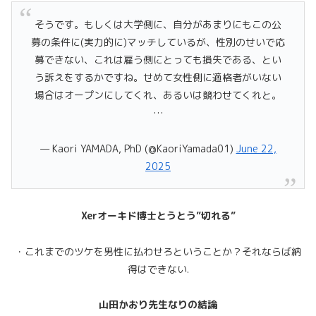
そうです。もしくは大学側に、自分があまりにもこの公
募の条件に(実力的に)マッチしているが、性別のせいで応
募できない、これは雇う側にとっても損失である、とい
う訴えをするかですね。せめて女性側に適格者がいない
場合はオープンにしてくれ、あるいは競わせてくれと。
…
— Kaori YAMADA, PhD (@KaoriYamada01)
June 22,
2025
Xerオーキド博士とうとう”切れる”
・これまでのツケを男性に払わせろということか？それならば納
得はできない.
山田かおり先生なりの結論